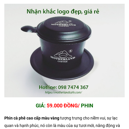
GIÁ:
59.000 ĐỒNG/
PHIN
Phin cà phê cao cấp màu vàng
tượng trưng cho niềm vui, sự lạc
quan và hạnh phúc, nó còn là màu của sự tươi mới, năng động và