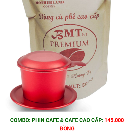
COMBO: PHIN CAFE & CAFE CAO CẤP:
145.000
ĐỒNG