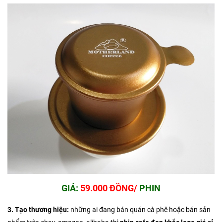
GIÁ:
59.000 ĐỒNG/
PHIN
3. Tạo thương hiệu:
những ai đang bán quán cà phê hoặc bán sản