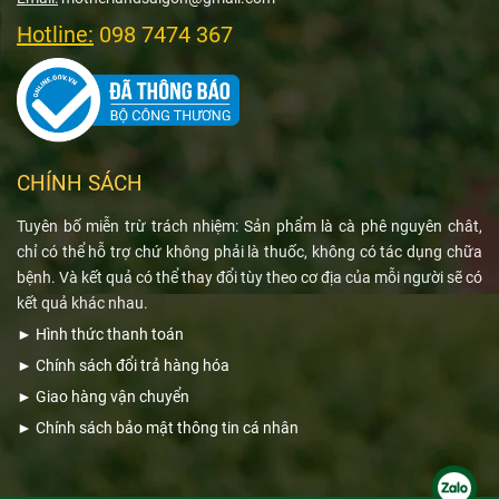
Hotline:
098 7474 367
CHÍNH SÁCH
Tuyên bố miễn trừ trách nhiệm: Sản phẩm là cà phê nguyên chât,
chỉ có thể hỗ trợ chứ không phải là thuốc, không có tác dụng chữa
bệnh. Và kết quả có thể thay đổi tùy theo cơ địa của mỗi người sẽ có
kết quả khác nhau.
►
Hình thức thanh toán
►
Chính sách đổi trả hàng hóa
►
Giao hàng vận chuyển
►
Chính sách bảo mật thông tin cá nhân