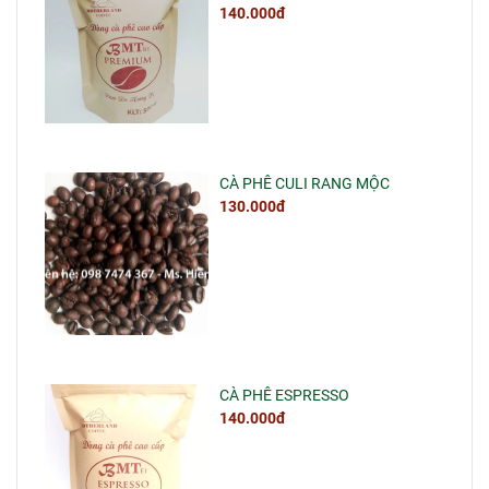
140.000đ
CÀ PHÊ CULI RANG MỘC
130.000đ
CÀ PHÊ ESPRESSO
140.000đ