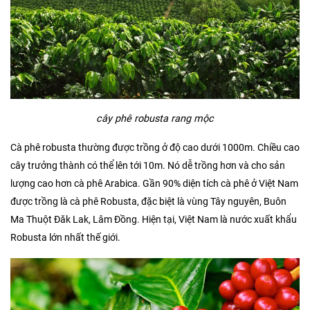
cây phê robusta rang mộc
Cà phê robusta thường được trồng ở độ cao dưới 1000m. Chiều cao
cây trưởng thành có thể lên tới 10m. Nó dễ trồng hơn và cho sản
lượng cao hơn cà phê Arabica. Gần 90% diện tích cà phê ở Việt Nam
được trồng là cà phê Robusta, đặc biệt là vùng Tây nguyên, Buôn
Ma Thuột Đăk Lak, Lâm Đồng. Hiện tại, Việt Nam là nước xuất khẩu
Robusta lớn nhất thế giới.