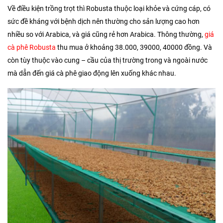
Về điều kiện trồng trọt thì Robusta thuộc loại khỏe và cứng cáp, có
sức đề kháng với bệnh dịch nên thường cho sản lượng cao hơn
nhiều so với Arabica, và giá cũng rẻ hơn Arabica. Thông thường,
giá
cà phê Robusta
thu mua ở khoảng 38.000, 39000, 40000 đồng. Và
còn tùy thuộc vào cung – cầu của thị trường trong và ngoài nước
mà dẫn đến giá cà phê giao động lên xuống khác nhau.