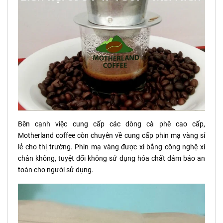
Bên cạnh việc cung cấp các dòng cà phê cao cấp,
Motherland coffee còn chuyên về cung cấp phin mạ vàng sỉ
lẻ cho thị trường. Phin mạ vàng được xi bằng công nghệ xi
chân không, tuyệt đối không sử dụng hóa chất đảm bảo an
toàn cho người sử dụng.