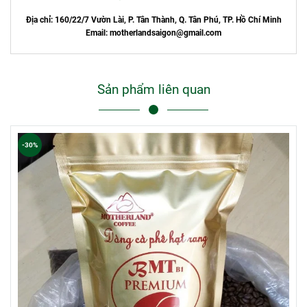
Địa chỉ: 160/22/7 Vườn Lài, P. Tân Thành, Q. Tân Phú, TP. Hồ Chí Minh
Email:
motherlandsaigon@gmail.com
Sản phẩm liên quan
-30%