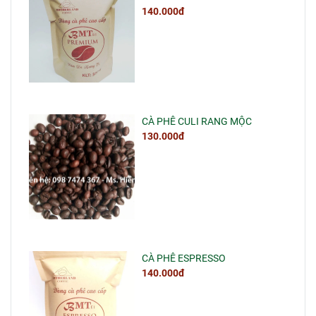
140.000đ
CÀ PHÊ CULI RANG MỘC
130.000đ
CÀ PHÊ ESPRESSO
140.000đ