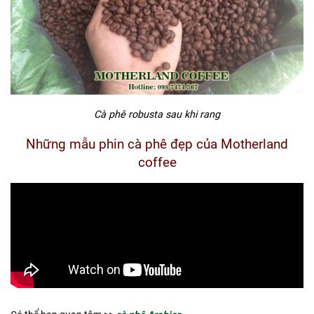
Cà phê robusta sau khi rang
Những mẫu phin cà phê đẹp của Motherland
coffee