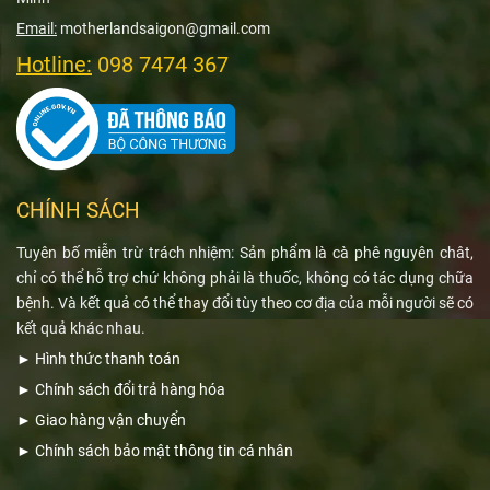
Email:
motherlandsaigon@gmail.com
Hotline:
098 7474 367
CHÍNH SÁCH
Tuyên bố miễn trừ trách nhiệm: Sản phẩm là cà phê nguyên chât,
chỉ có thể hỗ trợ chứ không phải là thuốc, không có tác dụng chữa
bệnh. Và kết quả có thể thay đổi tùy theo cơ địa của mỗi người sẽ có
kết quả khác nhau.
►
Hình thức thanh toán
►
Chính sách đổi trả hàng hóa
►
Giao hàng vận chuyển
►
Chính sách bảo mật thông tin cá nhân