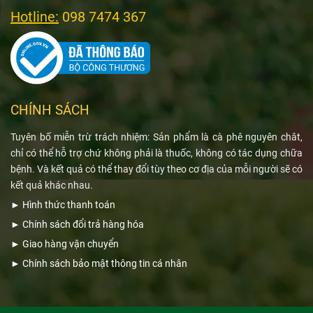
Hotline:
098 7474 367
CHÍNH SÁCH
Tuyên bố miễn trừ trách nhiệm: Sản phẩm là cà phê nguyên chât,
chỉ có thể hỗ trợ chứ không phải là thuốc, không có tác dụng chữa
bệnh. Và kết quả có thể thay đổi tùy theo cơ địa của mỗi người sẽ có
kết quả khác nhau.
►
Hình thức thanh toán
►
Chính sách đổi trả hàng hóa
►
Giao hàng vận chuyển
►
Chính sách bảo mật thông tin cá nhân