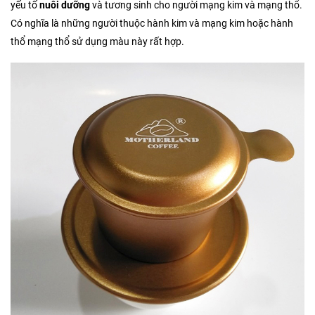
yếu tố
nuôi dưỡng
và tương sinh cho người mạng kim và mạng thổ.
Có nghĩa là những người thuộc hành kim và mạng kim hoặc hành
thổ mạng thổ sử dụng màu này rất hợp.