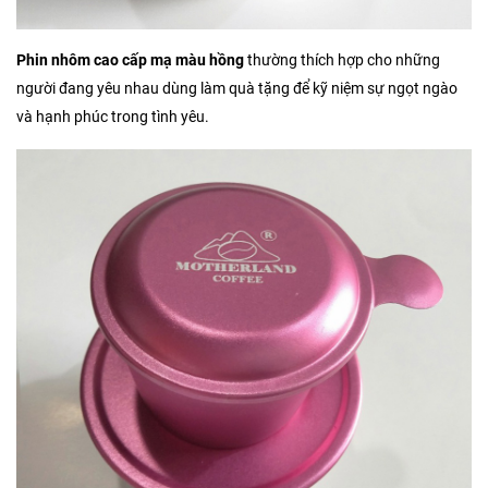
Phin nhôm cao cấp mạ màu hồng
thường thích hợp cho những
người đang yêu nhau dùng làm quà tặng để kỹ niệm sự ngọt ngào
và hạnh phúc trong tình yêu.