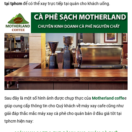
tại tphcm
để có thể xay trực tiếp tại quán cho khách uống.
Sau đây là một số hình ảnh được chụp thực của
Motherland coffe
e
giúp cung cấp thông tin cho Quý khách về máy xay cafe cũng như
giải đáp thắc mắc máy xay cà phê cho quán bán ở đâu giá tôt tại
tphcm hiện nay: