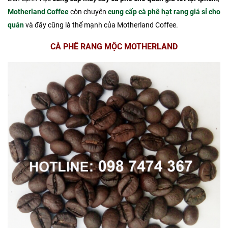
Motherland Coffee
còn chuyên
cung cấp cà phê hạt rang giá sỉ cho
quán
và đây cũng là thế mạnh của Motherland Coffee.
CÀ PHÊ RANG MỘC MOTHERLAND