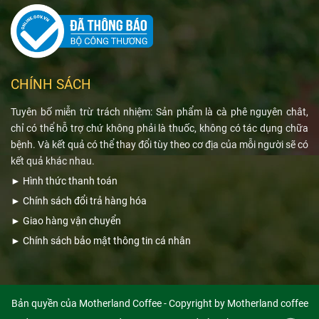
CHÍNH SÁCH
Tuyên bố miễn trừ trách nhiệm: Sản phẩm là cà phê nguyên chât,
chỉ có thể hỗ trợ chứ không phải là thuốc, không có tác dụng chữa
bệnh. Và kết quả có thể thay đổi tùy theo cơ địa của mỗi người sẽ có
kết quả khác nhau.
►
Hình thức thanh toán
►
Chính sách đổi trả hàng hóa
►
Giao hàng vận chuyển
►
Chính sách bảo mật thông tin cá nhân
Bản quyền của Motherland Coffee - Copyright by Motherland coffee