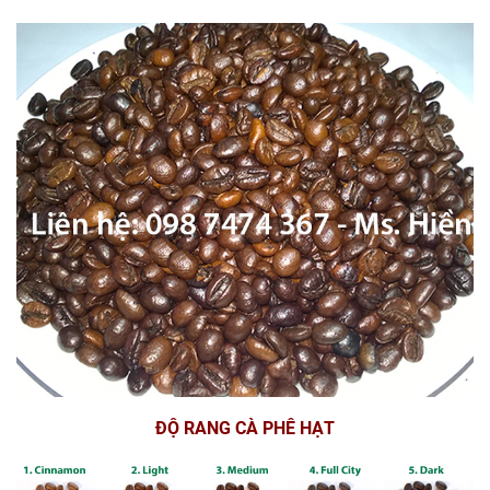
ĐỘ RANG CÀ PHÊ HẠT