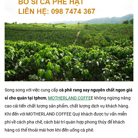
Song song với việc cung cấp
cà phê rang xay nguyên chất ngon giá
sỉ cho quán tại tphcm
,
MOTHERLAND COFFE
E không ngừng nâng
cao cải tiến chất lượng sản phẩm, chất lượng dịch vụ khách hàng.
Khi đến với MOTHERLAND COFFEE Quý khách được tư vấn miễn
phí về cách pha chế, cách bài trí quán hợp phong thủy để khách
hàng có thể thoải mái hơn khi đến uống cà phê.