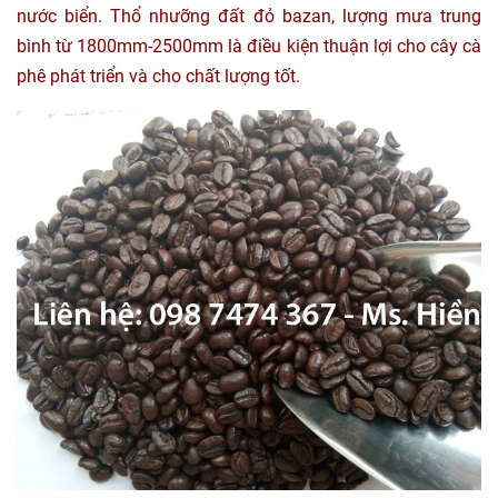
nước biển. Thổ nhưỡng đất đỏ bazan, lượng mưa trung
bình từ 1800mm-2500mm là điều kiện thuận lợi cho cây cà
phê phát triển và cho chất lượng tốt.