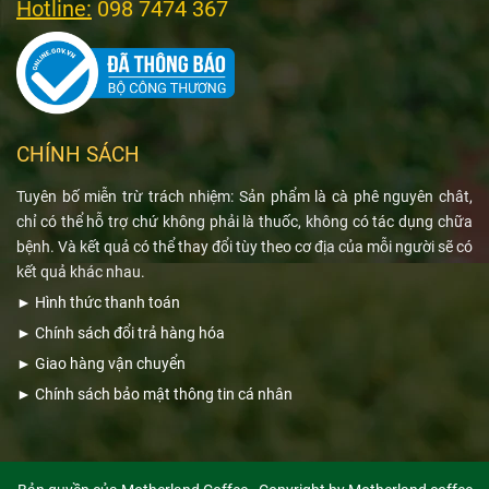
Hotline:
098 7474 367
CHÍNH SÁCH
Tuyên bố miễn trừ trách nhiệm: Sản phẩm là cà phê nguyên chât,
chỉ có thể hỗ trợ chứ không phải là thuốc, không có tác dụng chữa
bệnh. Và kết quả có thể thay đổi tùy theo cơ địa của mỗi người sẽ có
kết quả khác nhau.
►
Hình thức thanh toán
►
Chính sách đổi trả hàng hóa
►
Giao hàng vận chuyển
►
Chính sách bảo mật thông tin cá nhân