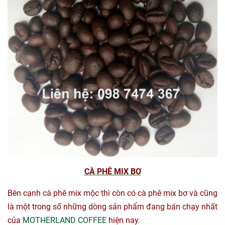
CÀ PHÊ MIX BƠ
Bên cạnh cà phê mix mộc thì còn có cà phê mix bơ và cũng
là một trong số những dòng sản phẩm đang bán chạy nhất
của
MOTHERLAND COFFEE
hiện nay.